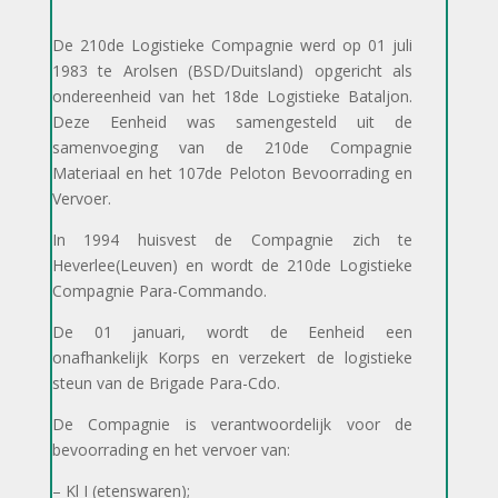
De 210de Logistieke Compagnie werd op 01 juli
1983 te Arolsen (BSD/Duitsland) opgericht als
ondereenheid van het 18de Logistieke Bataljon.
Deze Eenheid was samengesteld uit de
samenvoeging van de 210de Compagnie
Materiaal en het 107de Peloton Bevoorrading en
Vervoer.
In 1994 huisvest de Compagnie zich te
Heverlee(Leuven) en wordt de 210de Logistieke
Compagnie Para-Commando.
De 01 januari, wordt de Eenheid een
onafhankelijk Korps en verzekert de logistieke
steun van de Brigade Para-Cdo.
De Compagnie is verantwoordelijk voor de
bevoorrading en het vervoer van:
– Kl I (etenswaren);