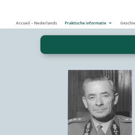
Accueil – Nederlands
Praktische informatie
Geschi