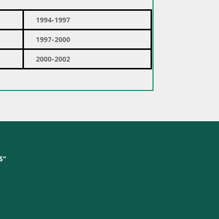
1994-1997
1997-2000
2000-2002
S"