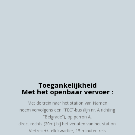
Toegankelijkheid
Met het openbaar vervoer :
Met de trein naar het station van Namen
neem vervolgens een “TEC”-bus (lijn nr. A richting
“Belgrade”), op perron A,
direct rechts (20m) bij het verlaten van het station.
Vertrek +/- elk kwartier, 15 minuten reis