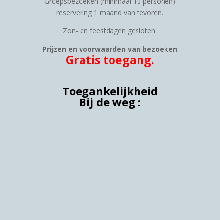
Groepsbezoeken (minimaal 10 personen)
reservering 1 maand van tevoren.
Zon- en feestdagen gesloten.
Prijzen en voorwaarden van bezoeken
Gratis toegang.
Toegankelijkheid
Bij de weg :