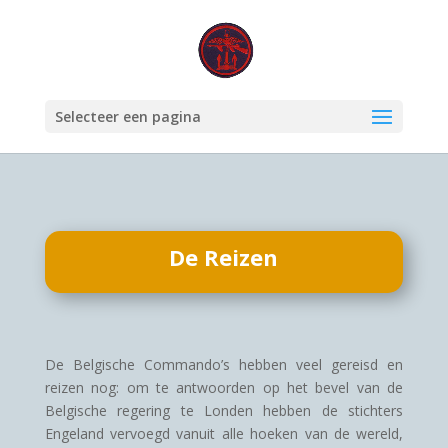
Selecteer een pagina
De Reizen
De Belgische Commando’s hebben veel gereisd en
reizen nog: om te antwoorden op het bevel van de
Belgische regering te Londen hebben de stichters
Engeland vervoegd vanuit alle hoeken van de wereld,