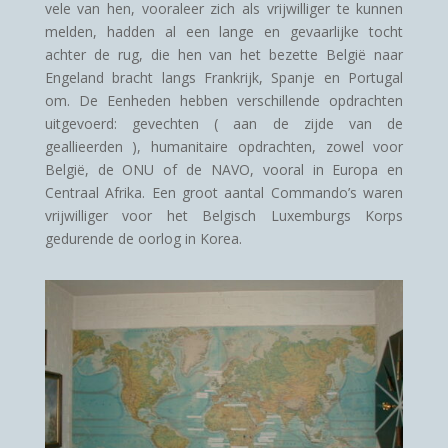
vele van hen, vooraleer zich als vrijwilliger te kunnen
melden, hadden al een lange en gevaarlijke tocht
achter de rug, die hen van het bezette België naar
Engeland bracht langs Frankrijk, Spanje en Portugal
om. De Eenheden hebben verschillende opdrachten
uitgevoerd: gevechten ( aan de zijde van de
geallieerden ), humanitaire opdrachten, zowel voor
België, de ONU of de NAVO, vooral in Europa en
Centraal Afrika. Een groot aantal Commando’s waren
vrijwilliger voor het Belgisch Luxemburgs Korps
gedurende de oorlog in Korea.