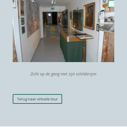
Zicht op de gang met zijn schilderijen
Terug naar virtuele tour