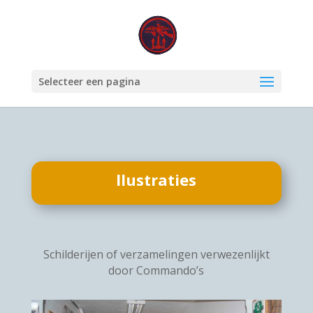
Selecteer een pagina
llustraties
Schilderijen of verzamelingen verwezenlijkt
door Commando’s